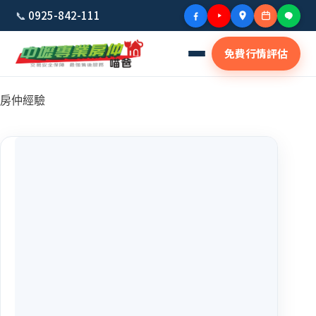
📞
0925-842-111
免費行情評估
房仲經驗