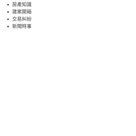
房產知識
建案開箱
交易糾紛
新聞時事