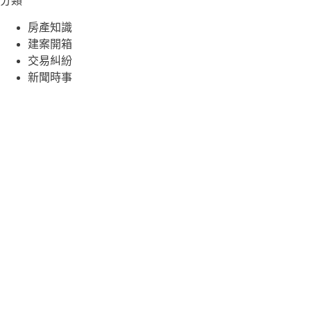
分類
房產知識
建案開箱
交易糾紛
新聞時事