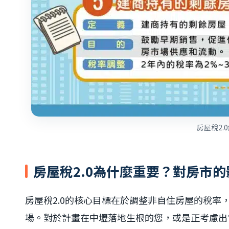
房屋稅2.
房屋稅2.0為什麼重要？對房市
房屋稅2.0的核心目標在於調整非自住房屋的稅率
場。對於計畫在中壢落地生根的您，或是正考慮出