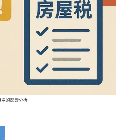
產市場的影響分析